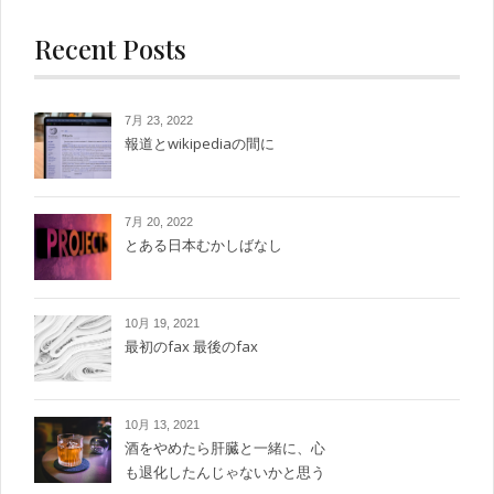
Recent Posts
7月 23, 2022
報道とwikipediaの間に
7月 20, 2022
とある日本むかしばなし
10月 19, 2021
最初のfax 最後のfax
10月 13, 2021
酒をやめたら肝臓と一緒に、心
も退化したんじゃないかと思う