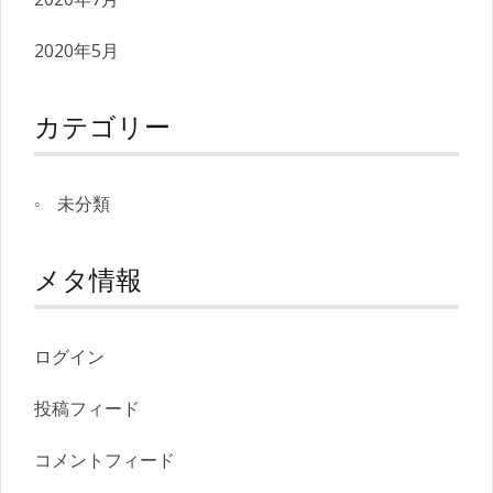
2020年5月
カテゴリー
未分類
メタ情報
ログイン
投稿フィード
コメントフィード