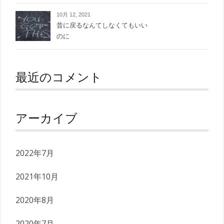
こと
10月 12, 2021
昔に戻るなんてしなくてもいい
のに
最近のコメント
アーカイブ
2022年7月
2021年10月
2020年8月
2020年7月