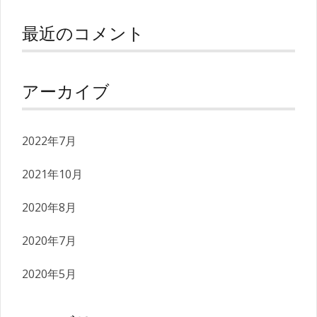
最近のコメント
アーカイブ
2022年7月
2021年10月
2020年8月
2020年7月
2020年5月