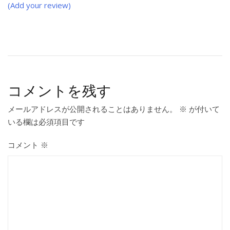
ョ
(Add your review)
ン
コメントを残す
メールアドレスが公開されることはありません。
※
が付いて
いる欄は必須項目です
コメント
※