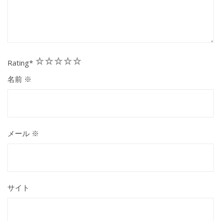
1
2
3
4
5
Rating
*
名前
※
メール
※
サイト