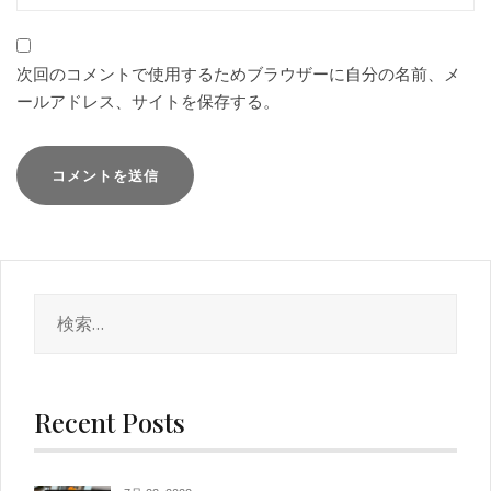
次回のコメントで使用するためブラウザーに自分の名前、メ
ールアドレス、サイトを保存する。
検
索:
Recent Posts