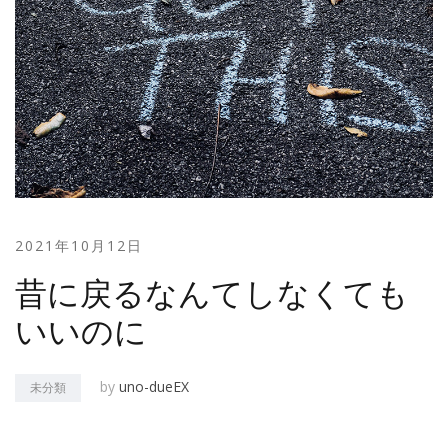
2021年10月12日
昔に戻るなんてしなくても
いいのに
by
uno-dueEX
未分類